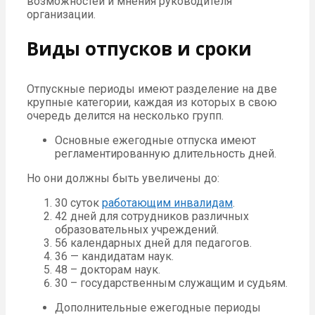
возможностей и мнения руководителя
организации.
Виды отпусков и сроки
Отпускные периоды имеют разделение на две
крупные категории, каждая из которых в свою
очередь делится на несколько групп.
Основные ежегодные отпуска имеют
регламентированную длительность дней.
Но они должны быть увеличены до:
30 суток
работающим инвалидам
.
42 дней для сотрудников различных
образовательных учреждений.
56 календарных дней для педагогов.
36 — кандидатам наук.
48 – докторам наук.
30 – государственным служащим и судьям.
Дополнительные ежегодные периоды