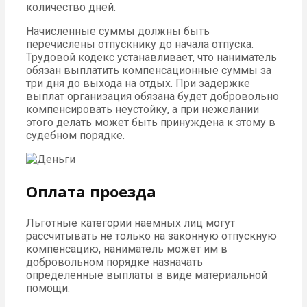
количество дней.
Начисленные суммы должны быть
перечислены отпускнику до начала отпуска.
Трудовой кодекс устанавливает, что наниматель
обязан выплатить компенсационные суммы за
три дня до выхода на отдых. При задержке
выплат организация обязана будет добровольно
компенсировать неустойку, а при нежелании
этого делать может быть принуждена к этому в
судебном порядке.
Оплата проезда
Льготные категории наемных лиц могут
рассчитывать не только на законную отпускную
компенсацию, наниматель может им в
добровольном порядке назначать
определенные выплаты в виде материальной
помощи.