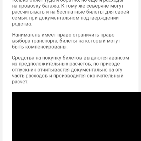
на провозку багажа. К тому же северяне могут
рассчитывать и на бесплатные билеты для своей
семьи, при документальном подтверждении
родства.
Наниматель имеет право ограничить право
выбора транспорта, билеты на который могут
быть компенсированы.
Средства на покупку билетов выдаются авансом
из предположительных расчетов, по приезде
отпускник отчитывается документально за эту
часть расходов и производится окончательный
расчет.