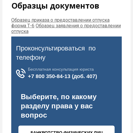
Образцы документов
Образец приказа о предоставлении отпуска
форма Т-6
Образец заявления о предоставлении
отпуска