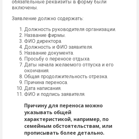
обязательные реквизиты в форму были
включены.
Заявление должно содержать:
Должность руководителя организации.
Название фирмы.
ФИО директора.
Должность и ФИО заявителя.
Название документа.
Просьбу о переносе отдыха.
Даты начала желаемого отпуска и его
окончания.
Общая продолжительность отрезка.
Причина переноса.
Дата написания.
ФИО и подпись заявителя.
Причину для переноса можно
указывать общей
характеристикой, например, по
семейным обстоятельствам, или
прописывать более детально.