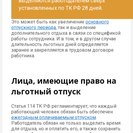
выделяются работодателем сверх
установленных по ТК РФ 28 дней.
Это может быть как увеличение
основного
отпускного периода
, так и выделение
дополнительного отдыха в связи со спецификой
работы сотрудника. И в том, и в другом случае
длительность льготных дней определяется
заранее и закрепляется в трудовом договоре
работника.
Лица, имеющие право на
льготный отпуск
Статья 114 ТК РФ регламентирует, что каждый
работающий человек обязан быть обеспечен
ежегодным оплачиваемым отпуском
.
Работодатель обязан не только выделить время
для отдыха, но и оплатить его, а также сохранить