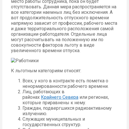
место работы сотрудника, пока он будет
отсутствовать. Данная мера распространяется на
все категории наемных лиц без исключения. А
вот продолжительность отпускного времени
напрямую зависит от профессии, рабочего места
и даже территориального расположения самой
организации-работодателя. Отдельные лица
могут рассчитывать на положенную им по
совокупности факторов льготу в виде
увеличенного времени отпуска.
К льготным категориям относят:
Всех, у кого в контракте есть пометка о
ненормированности рабочего времени.
Лиц, работающих в
районах
Крайнего Севера
или регионах,
которые приравнены к нему.
Граждан, подвергшихся радиоактивному
излучению.
Служащих муниципальных и
государственных структур.