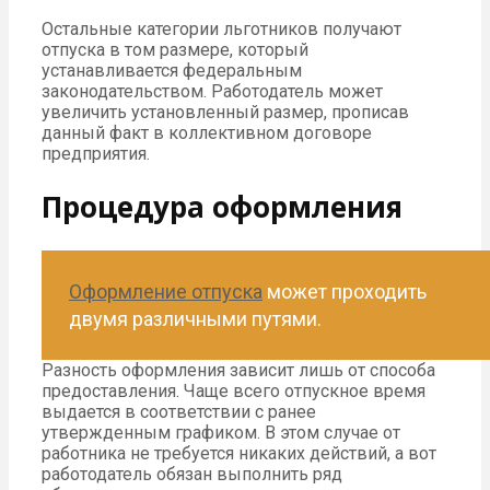
Остальные категории льготников получают
отпуска в том размере, который
устанавливается федеральным
законодательством. Работодатель может
увеличить установленный размер, прописав
данный факт в коллективном договоре
предприятия.
Процедура оформления
Оформление отпуска
может проходить
двумя различными путями.
Разность оформления зависит лишь от способа
предоставления. Чаще всего отпускное время
выдается в соответствии с ранее
утвержденным графиком. В этом случае от
работника не требуется никаких действий, а вот
работодатель обязан выполнить ряд