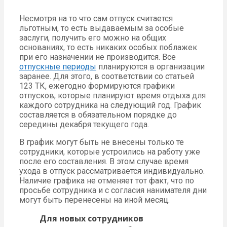
Несмотря на то что сам отпуск считается
льготным, то есть выдаваемым за особые
заслуги, получить его можно на общих
основаниях, то есть никаких особых поблажек
при его назначении не производится. Все
отпускные периоды
планируются в организации
заранее. Для этого, в соответствии со статьей
123 ТК, ежегодно формируются графики
отпусков, которые планируют время отдыха для
каждого сотрудника на следующий год. График
составляется в обязательном порядке до
середины декабря текущего года.
В график могут быть не внесены только те
сотрудники, которые устроились на работу уже
после его составления. В этом случае время
ухода в отпуск рассматривается индивидуально.
Наличие графика не отменяет тот факт, что по
просьбе сотрудника и с согласия нанимателя дни
могут быть перенесены на иной месяц.
Для новых сотрудников