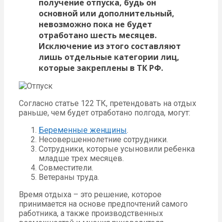
получение отпуска, будь он
основной или дополнительный,
невозможно пока не будет
отработано шесть месяцев.
Исключение из этого составляют
лишь отдельные категории лиц,
которые закреплены в ТК РФ.
Согласно статье 122 ТК, претендовать на отдых
раньше, чем будет отработано полгода, могут:
Беременные женщины
.
Несовершеннолетние сотрудники.
Сотрудники, которые усыновили ребенка
младше трех месяцев.
Совместители.
Ветераны труда.
Время отдыха – это решение, которое
принимается на основе предпочтений самого
работника, а также производственных