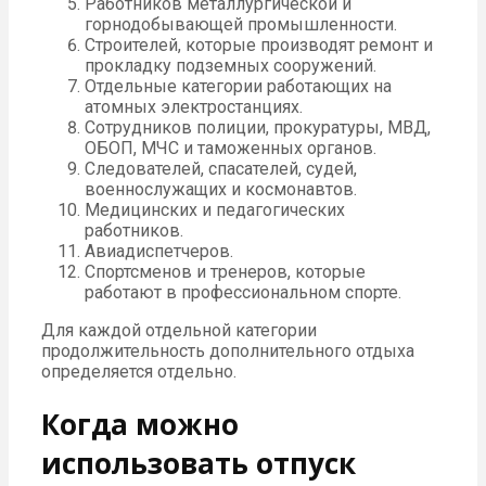
Работников металлургической и
горнодобывающей промышленности.
Строителей, которые производят ремонт и
прокладку подземных сооружений.
Отдельные категории работающих на
атомных электростанциях.
Сотрудников полиции, прокуратуры, МВД,
ОБОП, МЧС и таможенных органов.
Следователей, спасателей, судей,
военнослужащих и космонавтов.
Медицинских и педагогических
работников.
Авиадиспетчеров.
Спортсменов и тренеров, которые
работают в профессиональном спорте.
Для каждой отдельной категории
продолжительность дополнительного отдыха
определяется отдельно.
Когда можно
использовать отпуск