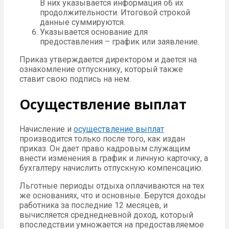
В них указывается информация об их
продолжительности. Итоговой строкой
данные суммируются.
Указывается основание для
предоставления – график или заявление.
Приказ утверждается директором и дается на
ознакомление отпускнику, который также
ставит свою подпись на нем.
Осуществление выплат
Начисление и
осуществление выплат
производится только после того, как издан
приказ. Он дает право кадровым служащим
внести изменения в график и личную карточку, а
бухгалтеру начислить отпускную компенсацию.
Льготные периоды отдыха оплачиваются на тех
же основаниях, что и основные. Берутся доходы
работника за последние 12 месяцев, и
вычисляется среднедневной доход, который
впоследствии умножается на предоставляемое