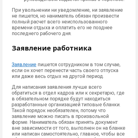
При увольнении ни уведомление, ни заявление
не пишется, но наниматель обязан произвести
полный расчет всего неиспользованного
времени отдыха и оплатить его не позднее
последнего рабочего дня.
Заявление работника
Заявление
пишется сотрудником в том случае,
если он хочет перенести часть своего отпуска
или даже весь отдых на другой период.
Для написания заявления лучше всего
обратиться в отдел кадров или к секретарю, где
в обязательном порядке будут находиться
разработанные организацией типовые бланки.
Такой порядок необязателен, потому что
заявление можно писать в произвольной
форме. Наниматель обязан принять документ
вне зависимости от того, выполнен он на бланке
или написан самостоятельно, главное, чтобы все