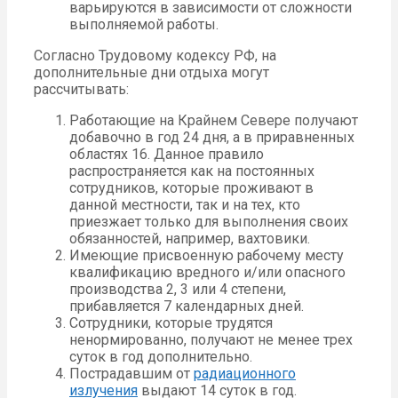
варьируются в зависимости от сложности
выполняемой работы.
Согласно Трудовому кодексу РФ, на
дополнительные дни отдыха могут
рассчитывать:
Работающие на Крайнем Севере получают
добавочно в год 24 дня, а в приравненных
областях 16. Данное правило
распространяется как на постоянных
сотрудников, которые проживают в
данной местности, так и на тех, кто
приезжает только для выполнения своих
обязанностей, например, вахтовики.
Имеющие присвоенную рабочему месту
квалификацию вредного и/или опасного
производства 2, 3 или 4 степени,
прибавляется 7 календарных дней.
Сотрудники, которые трудятся
ненормированно, получают не менее трех
суток в год дополнительно.
Пострадавшим от
радиационного
излучения
выдают 14 суток в год.