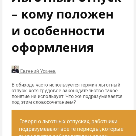
– кому положен
и особенности
оформления
Евгений Усачев
В обиходе часто используется термин льготный
отпуск, хотя трудовое законодательство такое
понятие не использует. Что же подразумевается
под этим словосочетанием?
Говоря о льготных отпусках, работники
подразумевают все те периоды, которые