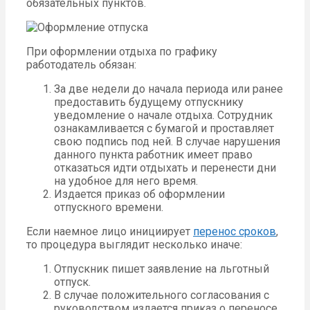
обязательных пунктов.
При оформлении отдыха по графику
работодатель обязан:
За две недели до начала периода или ранее
предоставить будущему отпускнику
уведомление о начале отдыха. Сотрудник
ознакамливается с бумагой и проставляет
свою подпись под ней. В случае нарушения
данного пункта работник имеет право
отказаться идти отдыхать и перенести дни
на удобное для него время.
Издается приказ об оформлении
отпускного времени.
Если наемное лицо инициирует
перенос сроков
,
то процедура выглядит несколько иначе:
Отпускник пишет заявление на льготный
отпуск.
В случае положительного согласования с
руководством издается приказ о переносе.