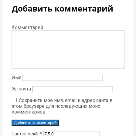
Добавить комментарий
Комментарий
Имя
Эл.почта
Сохранить моё имя, email и адрес сайта в
этом браузере для последующих моих
комментариев.
Current ye@r
*