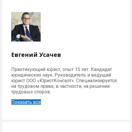
Евгений Усачев
Практикующий юрист, опыт 15 лет. Кандидат
юридических наук. Руководитель и ведущий
юрист ООО «ЮристКонсалт». Специализируется
на трудовом праве, в частности, на решении
трудовых споров.
Показать все