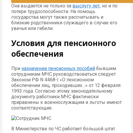
Она выдается не только за
выслугу лет
, но и по
потере трудоспособности. На помощь
государства могут также рассчитывать и
близкие родственники служащего в случае его
увечья или гибели.
Условия для пенсионного
обеспечения
При
назначении пенсионных пособий
бывшим
сотрудникам МЧС руководствоваться следует
Законом РФ N 4468-I «О пенсионном
обеспечении лиц, проходивших…» от 12 февраля
1993 года. Согласно этому законодательному
документу работники МЧС фактически
приравнены к военнослужащим и льготы имеют
соответствующие.
В Министерстве по ЧС работает большой штат