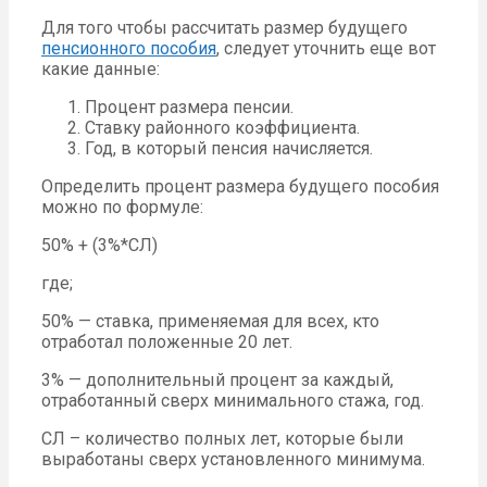
Для того чтобы рассчитать размер будущего
пенсионного пособия
, следует уточнить еще вот
какие данные:
Процент размера пенсии.
Ставку районного коэффициента.
Год, в который пенсия начисляется.
Определить процент размера будущего пособия
можно по формуле:
50% + (3%*СЛ)
где;
50% — ставка, применяемая для всех, кто
отработал положенные 20 лет.
3% — дополнительный процент за каждый,
отработанный сверх минимального стажа, год.
СЛ – количество полных лет, которые были
выработаны сверх установленного минимума.