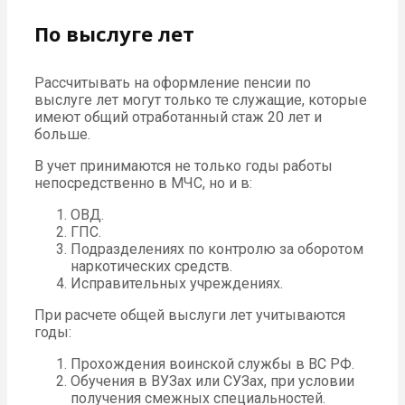
По выслуге лет
Рассчитывать на оформление пенсии по
выслуге лет могут только те служащие, которые
имеют общий отработанный стаж 20 лет и
больше.
В учет принимаются не только годы работы
непосредственно в МЧС, но и в:
ОВД.
ГПС.
Подразделениях по контролю за оборотом
наркотических средств.
Исправительных учреждениях.
При расчете общей выслуги лет учитываются
годы:
Прохождения воинской службы в ВС РФ.
Обучения в ВУЗах или СУЗах, при условии
получения смежных специальностей.