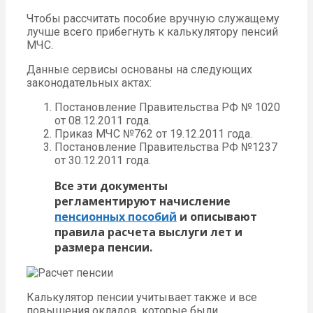
Чтобы рассчитать пособие вручную служащему
лучше всего прибегнуть к калькулятору пенсий
МЧС.
Данные сервисы основаны на следующих
законодательных актах:
Постановление Правительства РФ № 1020
от 08.12.2011 года.
Приказ МЧС №762 от 19.12.2011 года.
Постановление Правительства РФ №1237
от 30.12.2011 года.
Все эти документы
регламентируют начисление
пенсионных пособий
и описывают
правила расчета выслуги лет и
размера пенсии.
Калькулятор пенсии учитывает также и все
повышения окладов, которые были