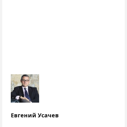
Евгений Усачев