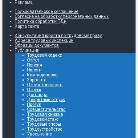
Реклама
Пользовательское соглашение
Согласие на обработку персональных данных
Политика обработки ПДн
Карта сайта
Консультация юриста по трудовому праву
Адреса трудовых инспекций
Образцы документов
Публикации
Трудовой кодекс
Отгул
Пенсия
Налоги
Командировка
Зарплата
Ответственность
Отпуск
Договора
Декретный отпуск
Прогул
Совместительство
Трудовая книжка
Трудовой стаж
Трудовые споры
Трудоустройство
Увольнение