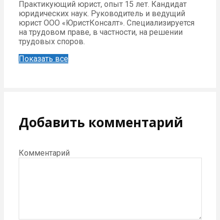
Практикующий юрист, опыт 15 лет. Кандидат
юридических наук. Руководитель и ведущий
юрист ООО «ЮристКонсалт». Специализируется
на трудовом праве, в частности, на решении
трудовых споров.
Показать все
Добавить комментарий
Комментарий