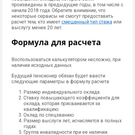
произведены в предыдущие годы, в том числе с
начала 2018 года. Обратите внимание, что
некоторые сервисы не смогут предоставить
расчет тем, кто имеет
смешанный тип стажа
или
выслугу менее 20 лет.
Формула для расчета
Воспользоваться калькулятором несложно, при
наличии исходных данных.
Будущий пенсионер обязан будет ввести
следующие параметры в формулу расчета:
Размер индивидуального оклада.
Ставку повышающего коэффициента для
оклада, которая присваивается за
квалификацию.
Оклад по спецзванию.
Размер выслуги лет, исчисляется в полных
годах.
Группа инвалидности при ее наличии.