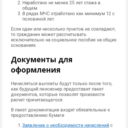
Наработано не менее 25 лет стажа в
общем.
В рядах МЧС отработано как минимум 12 с
половиной лет.
Если один или несколько пунктов не совпадают,
то гражданин может рассчитывать
исключительно на социальное пособие на общих
основаниях.
Документы для
оформления
Начисляться выплаты будут только после того,
как будущий пенсионер предоставит пакет
документов, которые позволят произвести
расчет причитающегося.
В пакет документации входят обязательные к
предоставлению бумаги:
Заявление о необходимости начислений
с