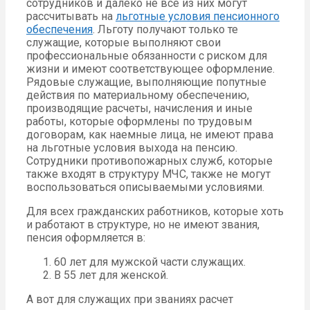
сотрудников и далеко не все из них могут
рассчитывать на
льготные условия пенсионного
обеспечения
. Льготу получают только те
служащие, которые выполняют свои
профессиональные обязанности с риском для
жизни и имеют соответствующее оформление.
Рядовые служащие, выполняющие попутные
действия по материальному обеспечению,
производящие расчеты, начисления и иные
работы, которые оформлены по трудовым
договорам, как наемные лица, не имеют права
на льготные условия выхода на пенсию.
Сотрудники противопожарных служб, которые
также входят в структуру МЧС, также не могут
воспользоваться описываемыми условиями.
Для всех гражданских работников, которые хоть
и работают в структуре, но не имеют звания,
пенсия оформляется в:
60 лет для мужской части служащих.
В 55 лет для женской.
А вот для служащих при званиях расчет