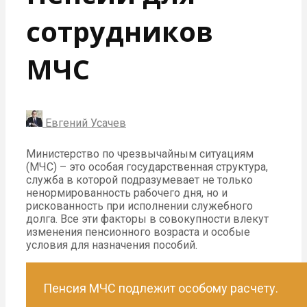
сотрудников
МЧС
Евгений Усачев
Министерство по чрезвычайным ситуациям
(МЧС) – это особая государственная структура,
служба в которой подразумевает не только
ненормированность рабочего дня, но и
рискованность при исполнении служебного
долга. Все эти факторы в совокупности влекут
изменения пенсионного возраста и особые
условия для назначения пособий.
Пенсия МЧС подлежит особому расчету.