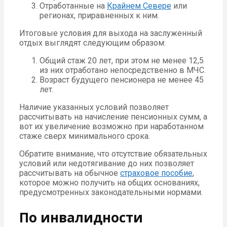
Отработанные на
Крайнем Севере
или
регионах, приравненных к ним.
Итоговые условия для выхода на заслуженный
отдых выглядят следующим образом:
Общий стаж 20 лет, при этом не менее 12,5
из них отработано непосредственно в МЧС.
Возраст будущего пенсионера не менее 45
лет.
Наличие указанных условий позволяет
рассчитывать на начисление пенсионных сумм, а
вот их увеличение возможно при наработанном
стаже сверх минимального срока.
Обратите внимание, что отсутствие обязательных
условий или недотягивание до них позволяет
рассчитывать на обычное
страховое пособие
,
которое можно получить на общих основаниях,
предусмотренных законодательными нормами.
По инвалидности