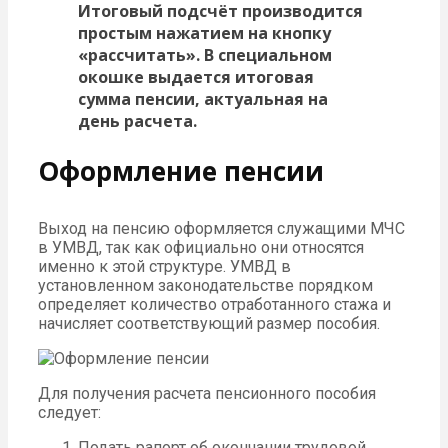
Итоговый подсчёт производится
простым нажатием на кнопку
«рассчитать». В специальном
окошке выдается итоговая
сумма пенсии, актуальная на
день расчета.
Оформление пенсии
Выход на пенсию оформляется служащими МЧС
в УМВД, так как официально они относятся
именно к этой структуре. УМВД в
установленном законодательстве порядком
определяет количество отработанного стажа и
начисляет соответствующий размер пособия.
Для получения расчета пенсионного пособия
следует:
Подать рапорт об окончании трудовой