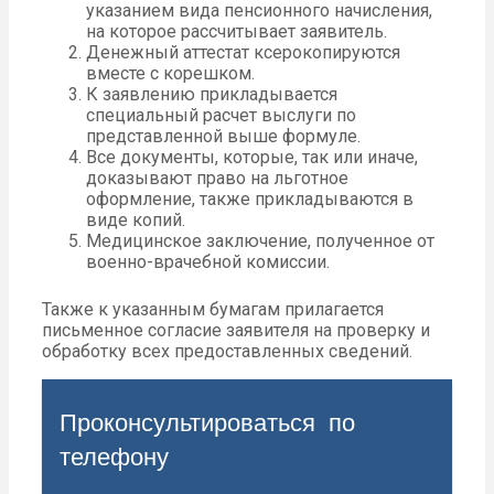
указанием вида пенсионного начисления,
на которое рассчитывает заявитель.
Денежный аттестат ксерокопируются
вместе с корешком.
К заявлению прикладывается
специальный расчет выслуги по
представленной выше формуле.
Все документы, которые, так или иначе,
доказывают право на льготное
оформление, также прикладываются в
виде копий.
Медицинское заключение, полученное от
военно-врачебной комиссии.
Также к указанным бумагам прилагается
письменное согласие заявителя на проверку и
обработку всех предоставленных сведений.