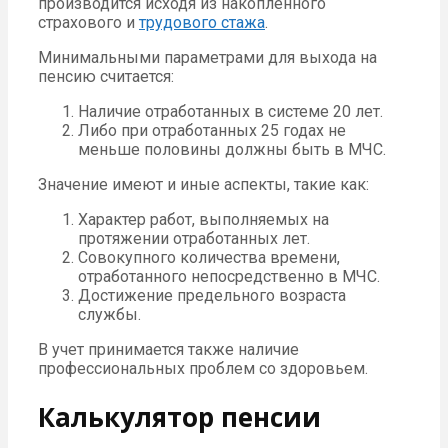
производится исходя из накопленного
страхового и
трудового стажа
.
Минимальными параметрами для выхода на
пенсию считается:
Наличие отработанных в системе 20 лет.
Либо при отработанных 25 годах не
меньше половины должны быть в МЧС.
Значение имеют и иные аспекты, такие как:
Характер работ, выполняемых на
протяжении отработанных лет.
Совокупного количества времени,
отработанного непосредственно в МЧС.
Достижение предельного возраста
службы.
В учет принимается также наличие
профессиональных проблем со здоровьем.
Калькулятор пенсии