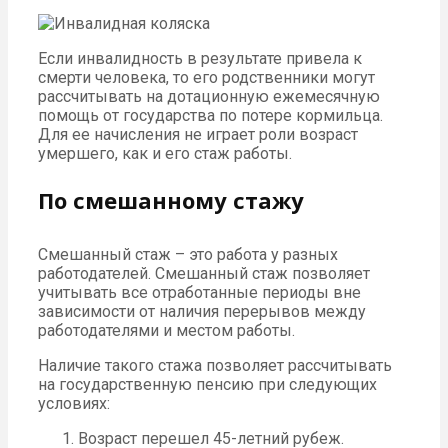
Если инвалидность в результате привела к
смерти человека, то его родственники могут
рассчитывать на дотационную ежемесячную
помощь от государства по потере кормильца.
Для ее начисления не играет роли возраст
умершего, как и его стаж работы.
По смешанному стажу
Смешанный стаж – это работа у разных
работодателей. Смешанный стаж позволяет
учитывать все отработанные периоды вне
зависимости от наличия перерывов между
работодателями и местом работы.
Наличие такого стажа позволяет рассчитывать
на государственную пенсию при следующих
условиях:
Возраст перешел 45-летний рубеж.