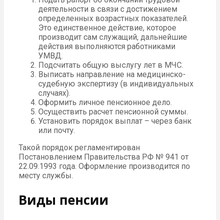
деятельности в связи с достижением
определенных возрастных показателей.
Это единственное действие, которое
производит сам служащий, дальнейшие
действия выполняются работниками
УМВД.
Подсчитать общую выслугу лет в МЧС.
Выписать направление на медицинско-
судебную экспертизу (в индивидуальных
случаях).
Оформить личное пенсионное дело.
Осуществить расчет пенсионной суммы.
Установить порядок выплат – через банк
или почту.
Такой порядок регламентирован
Постановлением Правительства РФ № 941 от
22.09.1993 года. Оформление производится по
месту службы.
Виды пенсии