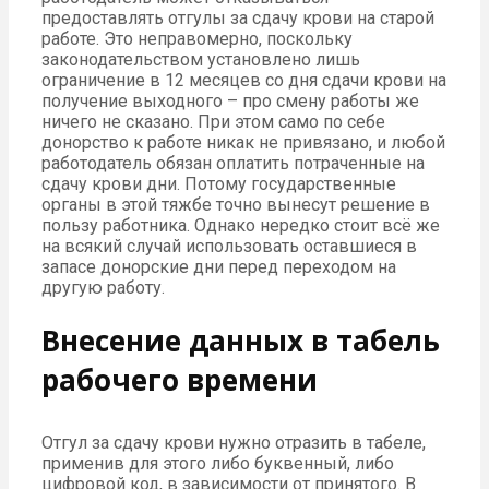
предоставлять отгулы за сдачу крови на старой
работе. Это неправомерно, поскольку
законодательством установлено лишь
ограничение в 12 месяцев со дня сдачи крови на
получение выходного – про смену работы же
ничего не сказано. При этом само по себе
донорство к работе никак не привязано, и любой
работодатель обязан оплатить потраченные на
сдачу крови дни. Потому государственные
органы в этой тяжбе точно вынесут решение в
пользу работника. Однако нередко стоит всё же
на всякий случай использовать оставшиеся в
запасе донорские дни перед переходом на
другую работу.
Внесение данных в табель
рабочего времени
Отгул за сдачу крови нужно отразить в табеле,
применив для этого либо буквенный, либо
цифровой код, в зависимости от принятого. В