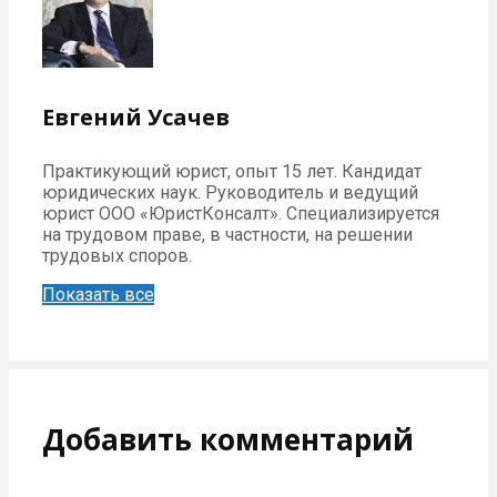
Евгений Усачев
Практикующий юрист, опыт 15 лет. Кандидат
юридических наук. Руководитель и ведущий
юрист ООО «ЮристКонсалт». Специализируется
на трудовом праве, в частности, на решении
трудовых споров.
Показать все
Добавить комментарий