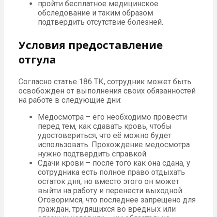
пройти бесплатное медицинское
обследование и таким образом
подтвердить отсутствие болезней.
Условия предоставление
отгула
Согласно статье 186 ТК, сотрудник может быть
освобождён от выполнения своих обязанностей
на работе в следующие дни:
Медосмотра – его необходимо провести
перед тем, как сдавать кровь, чтобы
удостовериться, что её можно будет
использовать. Прохождение медосмотра
нужно подтвердить справкой.
Сдачи крови – после того как она сдана, у
сотрудника есть полное право отдыхать
остаток дня, но вместо этого он может
выйти на работу и перенести выходной.
Оговоримся, что последнее запрещено для
граждан, трудящихся во вредных или