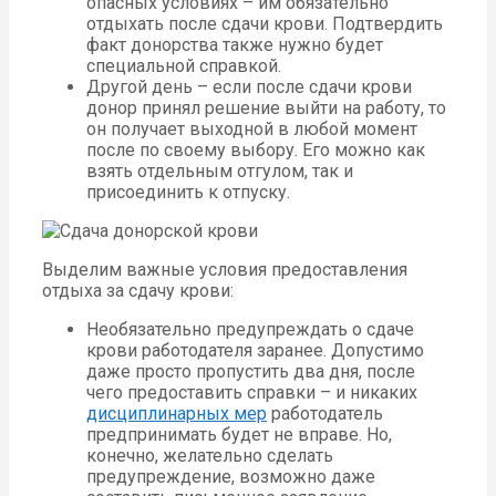
опасных условиях – им обязательно
отдыхать после сдачи крови. Подтвердить
факт донорства также нужно будет
специальной справкой.
Другой день – если после сдачи крови
донор принял решение выйти на работу, то
он получает выходной в любой момент
после по своему выбору. Его можно как
взять отдельным отгулом, так и
присоединить к отпуску.
Выделим важные условия предоставления
отдыха за сдачу крови:
Необязательно предупреждать о сдаче
крови работодателя заранее. Допустимо
даже просто пропустить два дня, после
чего предоставить справки – и никаких
дисциплинарных мер
работодатель
предпринимать будет не вправе. Но,
конечно, желательно сделать
предупреждение, возможно даже