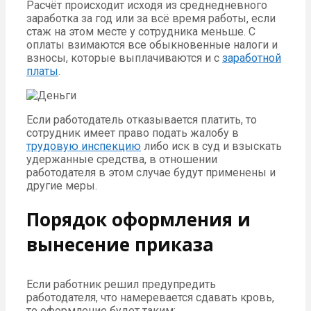
Расчёт происходит исходя из среднедневного
заработка за год или за всё время работы, если
стаж на этом месте у сотрудника меньше. С
оплаты взимаются все обыкновенные налоги и
взносы, которые выплачиваются и с
заработной
платы
.
Если работодатель отказывается платить, то
сотрудник имеет право подать жалобу в
трудовую инспекцию
либо иск в суд и взыскать
удержанные средства, в отношении
работодателя в этом случае будут применены и
другие меры.
Порядок оформления и
вынесение приказа
Если работник решил предупредить
работодателя, что намеревается сдавать кровь,
то оформление будет таким: