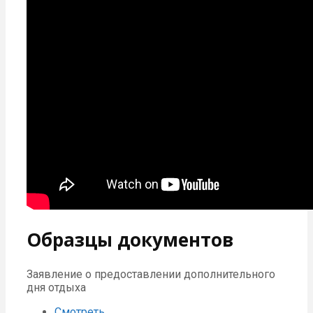
Образцы документов
Заявление о предоставлении дополнительного
дня отдыха
Смотреть