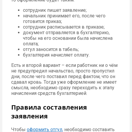
сотрудник пишет заявление;
начальник принимает его, после чего
готовится приказ;
сотрудник расписывается в приказе;
документ отправляется в бухгалтерию,
чтобы на его основании была начислена
оплата;
отгул заносится в табель;
бухгалтерия начисляет оплату.
Есть и второй вариант – если работник ни о чём
не предупредил начальство, просто пропустил
дни, после чего поставил перед фактом, что он
сдавал кровь. Тогда уже оформление не имеет
смысла, необходимо сразу переходить к этапу
начисления средств бухгалтерией.
Правила составления
заявления
Чтобы
оформить отгул,
необходимо составить