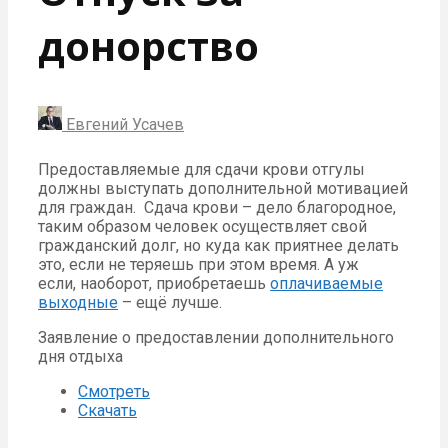
донорство
Евгений Усачев
Предоставляемые для сдачи крови отгулы
должны выступать дополнительной мотивацией
для граждан. Сдача крови – дело благородное,
таким образом человек осуществляет свой
гражданский долг, но куда как приятнее делать
это, если не теряешь при этом время. А уж
если, наоборот, приобретаешь
оплачиваемые
выходные
– ещё лучше.
Заявление о предоставлении дополнительного
дня отдыха
Смотреть
Скачать