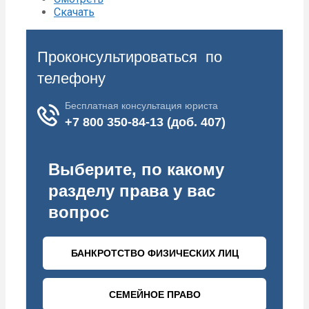
Скачать