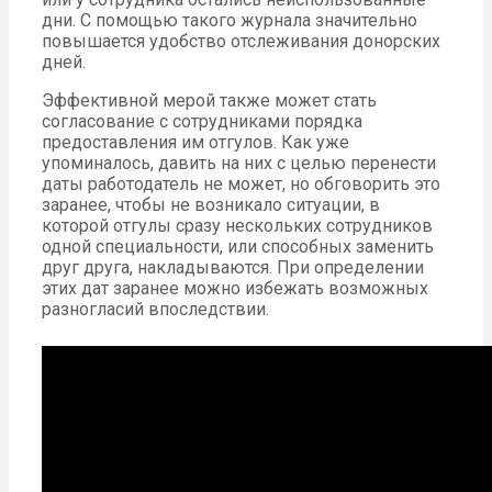
дни. С помощью такого журнала значительно
повышается удобство отслеживания донорских
дней.
Эффективной мерой также может стать
согласование с сотрудниками порядка
предоставления им отгулов. Как уже
упоминалось, давить на них с целью перенести
даты работодатель не может, но обговорить это
заранее, чтобы не возникало ситуации, в
которой отгулы сразу нескольких сотрудников
одной специальности, или способных заменить
друг друга, накладываются. При определении
этих дат заранее можно избежать возможных
разногласий впоследствии.