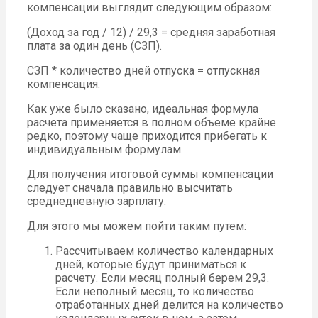
компенсации выглядит следующим образом:
(Доход за год / 12) / 29,3 = средняя заработная
плата за один день (СЗП).
СЗП * количество дней отпуска = отпускная
компенсация.
Как уже было сказано, идеальная формула
расчета применяется в полном объеме крайне
редко, поэтому чаще приходится прибегать к
индивидуальным формулам.
Для получения итоговой суммы компенсации
следует сначала правильно высчитать
среднедневную зарплату.
Для этого мы можем пойти таким путем:
Рассчитываем количество календарных
дней, которые будут приниматься к
расчету. Если месяц полный берем 29,3.
Если неполный месяц, то количество
отработанных дней делится на количество