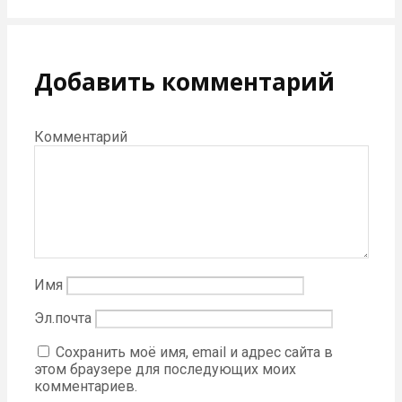
Добавить комментарий
Комментарий
Имя
Эл.почта
Сохранить моё имя, email и адрес сайта в
этом браузере для последующих моих
комментариев.