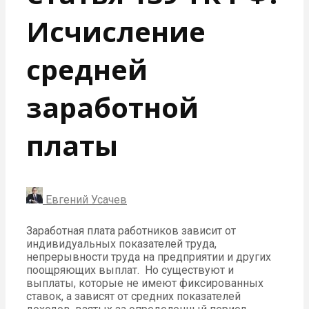
Исчисление
средней
заработной
платы
Евгений Усачев
Заработная плата работников зависит от
индивидуальных показателей труда,
непрерывности труда на предприятии и других
поощряющих выплат. Но существуют и
выплаты, которые не имеют фиксированных
ставок, а зависят от средних показателей