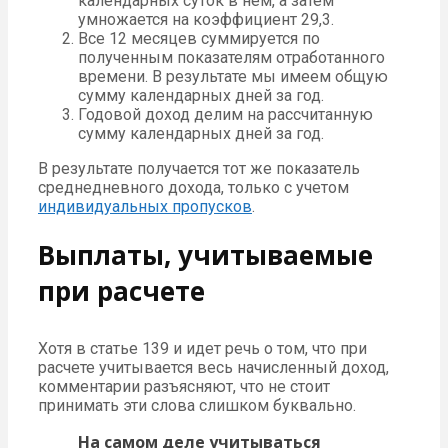
календарных суток в нем, а затем
умножается на коэффициент 29,3.
Все 12 месяцев суммируется по
полученным показателям отработанного
времени. В результате мы имеем общую
сумму календарных дней за год.
Годовой доход делим на рассчитанную
сумму календарных дней за год.
В результате получается тот же показатель
среднедневного дохода, только с учетом
индивидуальных пропусков
.
Выплаты, учитываемые
при расчете
Хотя в статье 139 и идет речь о том, что при
расчете учитывается весь начисленный доход,
комментарии разъясняют, что не стоит
принимать эти слова слишком буквально.
На самом деле учитываться