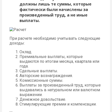
должны лишь те суммы, которые
фактически были начислены за
произведенный труд, а не иные
выплаты.
При расчете необходимо учитывать следующие
доходы:
Оклад.
Премиальные выплаты, которые
выдаются по итогам месяца, квартала или
года.
Сдельные выплаты.
Авторские вознаграждения.
Комиссионные суммы.
Выплаты за произведенный труд, которые
выдавались в натуральном или валютном
выражении.
Денежное довольствие.
Стимулирующие премии и компенсации.