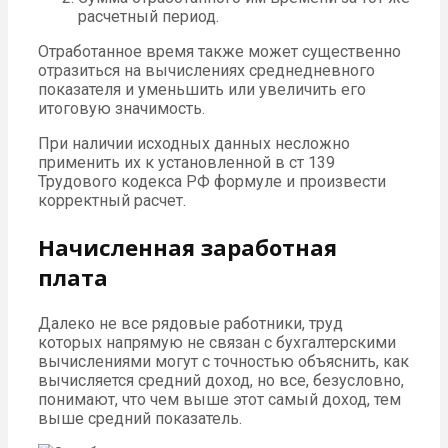
расчетный период.
Отработанное время также может существенно
отразиться на вычислениях среднедневного
показателя и уменьшить или увеличить его
итоговую значимость.
При наличии исходных данных несложно
применить их к установленной в ст 139
Трудового кодекса РФ формуле и произвести
корректный расчет.
Начисленная заработная
плата
Далеко не все рядовые работники, труд
которых напрямую не связан с бухгалтерскими
вычислениями могут с точностью объяснить, как
вычисляется средний доход, но все, безусловно,
понимают, что чем выше этот самый доход, тем
выше средний показатель.