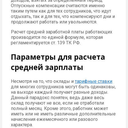
доходов, взятых за определенный период.
Отпускные компенсации считаются именно
таким путем как для тех сотрудников, что идут
отдыхать, так и для тех, что компенсируют дни и
продолжают работать или увольняются.
Расчет средней заработной платы работающих
производится по единой формуле, которая
регламентируется ст. 139 ТК РФ.
Параметры для расчета
средней зарплаты
Несмотря на то, что оклады и
тарифные ставки
для многих сотрудников могут быть одинаковы,
на выходе каждый получает разные доходы.
Данный парадокс понятен, ведь даже весь
оклад получают не все, если не отработали
полный месяц. Кроме этого, работник может
иметь или не иметь различные дополнительные
начисления ежемесячного или разового
характера.