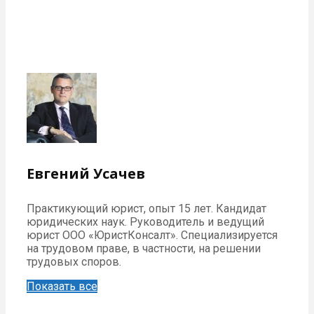
Евгений Усачев
Практикующий юрист, опыт 15 лет. Кандидат
юридических наук. Руководитель и ведущий
юрист ООО «ЮристКонсалт». Специализируется
на трудовом праве, в частности, на решении
трудовых споров.
Показать все