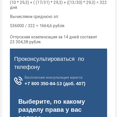
(10 * 29,3) + ( (17/31) * 29,3) + ((13/30) * 29,3) = 322
дня.
Вычисляем среднюю зп:
536000 / 322 = 1664,6 рубля.
Отпускная компенсация за 14 дней составит
23 304,38 рубля.