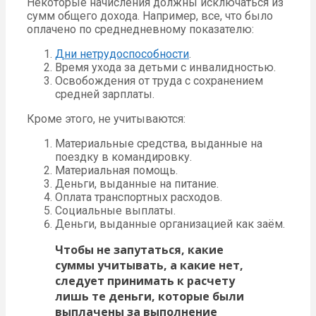
Некоторые начисления должны исключаться из
сумм общего дохода. Например, все, что было
оплачено по среднедневному показателю:
Дни нетрудоспособности
.
Время ухода за детьми с инвалидностью.
Освобождения от труда с сохранением
средней зарплаты.
Кроме этого, не учитываются:
Материальные средства, выданные на
поездку в командировку.
Материальная помощь.
Деньги, выданные на питание.
Оплата транспортных расходов.
Социальные выплаты.
Деньги, выданные организацией как заём.
Чтобы не запутаться, какие
суммы учитывать, а какие нет,
следует принимать к расчету
лишь те деньги, которые были
выплачены за выполнение