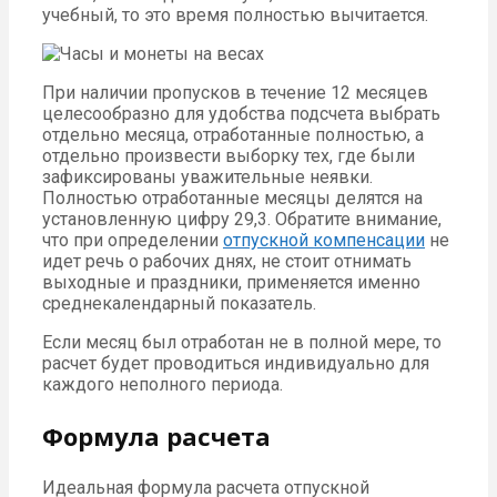
учебный, то это время полностью вычитается.
При наличии пропусков в течение 12 месяцев
целесообразно для удобства подсчета выбрать
отдельно месяца, отработанные полностью, а
отдельно произвести выборку тех, где были
зафиксированы уважительные неявки.
Полностью отработанные месяцы делятся на
установленную цифру 29,3. Обратите внимание,
что при определении
отпускной компенсации
не
идет речь о рабочих днях, не стоит отнимать
выходные и праздники, применяется именно
среднекалендарный показатель.
Если месяц был отработан не в полной мере, то
расчет будет проводиться индивидуально для
каждого неполного периода.
Формула расчета
Идеальная формула расчета отпускной