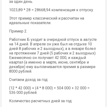
за один день.
1023,89 * 28 = 28668,94 компенсация к отпуску.
Этот пример классический и рассчитан на
идеальные показатели.
Пример 2.
Работник Б уходит в очередной отпуск в августе
на 14 дней. В апреле он уже был на отдыхе 10
дней 8 рабочих и 2 выходных), а в январе болел
на протяжении 7 дней (5 рабочих и 2 выходных).
Ежемесячно он получает 42 000, и каждый
квартал (а именно в марте, июне, сентябре и
декабре) ему выплачивается премия в размере
8000 рублей.
Считаем доход за год:
(12 * 42 000) + (4 * 8 000) = 504 000 + 32 000 =
536 000 рублей.
Количество расчетных дней за год: