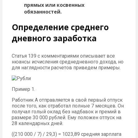
прямых или косвенных
обязанностей.
Определение среднего
дневного заработка
Статья 139 с комментариями описывает все
нюансы исчисления среднедневного дохода, но
для наглядности расчетов приведем примеры.
Пример 1.
Работник А отправляется в свой первый отпуск
после того, как отработал полные 7 месяцев. Он
получал голый оклад без надбавок и премий в
размере 30 000 рублей. Ему положен отпуск на
28 календарных дней.
((210 000 / 7) / 29,3) = 1023,89 средняя зарплата